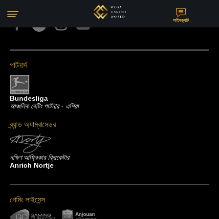
কমিউনিটি ওয়েবসাইট
লাইভচ্যাট
পার্টনার্স
Bundesliga
আঞ্চলিক বেটিং পার্টনার - এশিয়া
ব্র্যান্ড অ্যাম্বাসেডর
দক্ষিণ আফ্রিকার ক্রিকেটার
Anrich Nortje
গেমিং লাইসেন্স